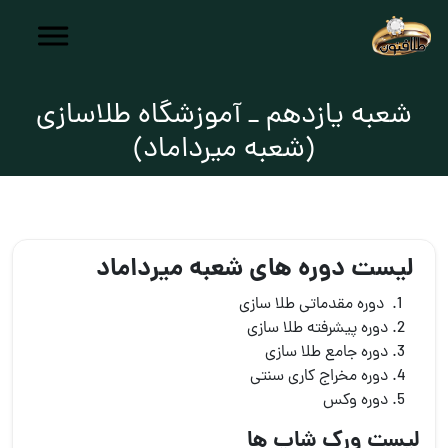
شعبه یازدهم _ آموزشگاه طلاسازی
(شعبه میرداماد)
لیست دوره های شعبه میرداماد
دوره مقدماتی طلا سازی
دوره پیشرفته طلا سازی
دوره جامع طلا سازی
دوره مخراج کاری سنتی
دوره وکس
لیست ورک شاپ ها