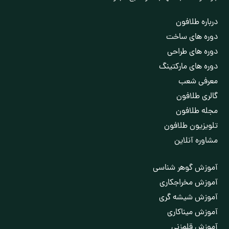
درباره طلافون
دوره های ساخت
دوره های طراحی
دوره های مارکتینگ
معرفی شعب
گالری طلافون
مجله طلافون
تلویزیون طلافون
مشاوره آنلاین
آموزش گوهر شناسی
آموزش مخراجکاری
آموزش شیشه گری
آموزش مینا‌کاری
آموزش قلم‌زنی