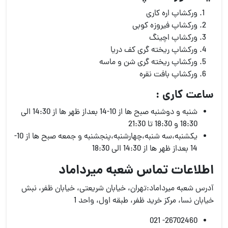
ورکشاپ اره کاری
ورکشاپ فیروزه کوبی
ورکشاپ اچینگ
ورکشاپ ریخته گری کف دریا
ورکشاپ ریخته گری شن و ماسه
ورکشاپ بافت نقره
ساعت کاری :
شنبه و دوشنبه صبح ها از 10-14 بعداز ظهر ها از 14:30 الی
18:30 و 18:30 تا 21:30
یکشنبه،سه شنبه،چهارشنبه،پنجشنبه و جمعه صبح ها از 10-
14 بعداز ظهر ها از 14:30 الی 18:30
اطلاعات تماس شعبه میرداماد
آدرس شعبه میرداماد:تهران، خیابان شریعتی، خیابان ظفر، نبش
خیابان نسا، مرکز خرید ظفر، طبقه اول، واحد 1
26702460- 021