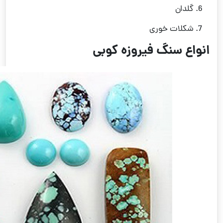
گلدان
شکلات خوری
انواع سنگ فیروزه کوبی