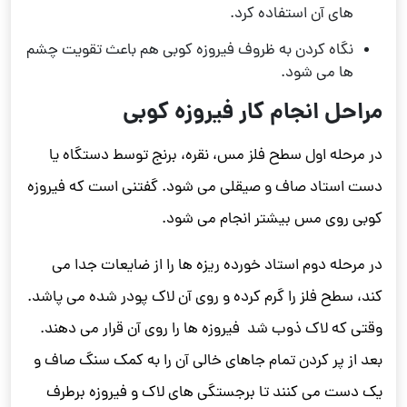
های آن استفاده کرد.
نگاه کردن به ظروف فیروزه کوبی هم باعث تقویت چشم
ها می شود.
مراحل انجام کار فیروزه کوبی
در مرحله اول سطح فلز مس، نقره، برنج توسط دستگاه یا
دست استاد صاف و صیقلی می شود. گفتنی است که فیروزه
کوبی روی مس بیشتر انجام می شود.
در مرحله دوم استاد خورده ریزه ها را از ضایعات جدا می
کند، سطح فلز را گرم کرده و روی آن لاک پودر شده می پاشد.
وقتی که لاک ذوب شد فیروزه ها را روی آن قرار می دهند.
بعد از پر کردن تمام جاهای خالی آن را به کمک سنگ صاف و
یک دست می کنند تا برجستگی های لاک و فیروزه برطرف