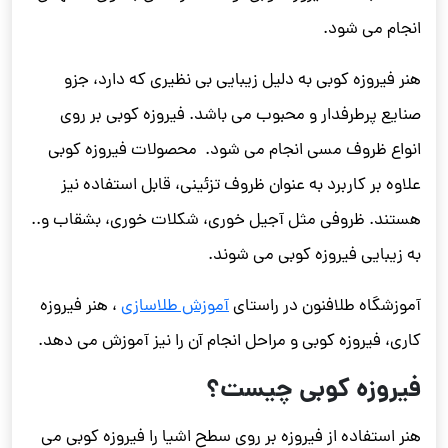
انجام می شود.
هنر فیروزه کوبی به دلیل زیبایی بی نظیری که دارد، جزو
صنایع پرطرفدار و محبوب می باشد. فیروزه کوبی بر روی
انواع ظروف مسی انجام می شود. محصولات فیروزه کوبی
علاوه بر کاربرد به عنوان ظروف تزئینی، قابل استفاده نیز
هستند. ظروفی مثل آجیل خوری، شکلات خوری، بشقاب و..
به زیبایی فیروزه کوبی می شوند.
آموزشگاه طلافنون در راستای
آموزش طلاسازی
، هنر فیروزه
کاری، فیروزه کوبی و مراحل انجام آن را نیز آموزش می دهد.
فیروزه کوبی چیست؟
هنر استفاده از فیروزه بر روی سطح اشیا را فیروزه کوبی می