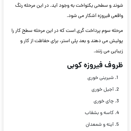
شوند و سطحی یکنواخت به وجود آید. در این مرحله رنگ
واقعی فیروزه آشکار می شود.
مرحله سوم پرداخت گری است که در این مرحله سطح کار را
پولیش می دهند و بعد پلی استر، برای حفاظت از کار و
زیبایی می زنند.
ظروف فیروزه کوبی
شیرینی خوری
آجیل خوری
چای خوری
کاسه و بشقاب
آینه و شمعدان