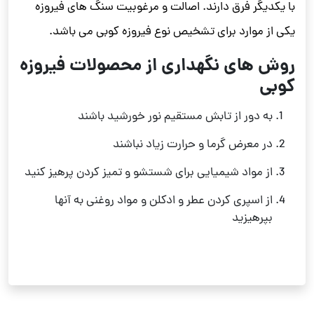
با یکدیگر فرق دارند. اصالت و مرغوبیت سنگ های فیروزه
یکی از موارد برای تشخیص نوع فیروزه کوبی می باشد.
روش های نگهداری از محصولات فیروزه
کوبی
به دور از تابش مستقیم نور خورشید باشند
در معرض گرما و حرارت زیاد نباشند
از مواد شیمیایی برای شستشو و تمیز کردن پرهیز کنید
از اسپری کردن عطر و ادکلن و مواد روغنی به آنها
بپرهیزید