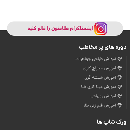
دوره های پر مخاطب
آموزش طراحی جواهرات
آموزش مخراج کاری
آموزش شیشه گری
آموزش مینا کاری طلا
آموزش زیبراش
آموزش قلم زنی طلا
ورک شاپ ها