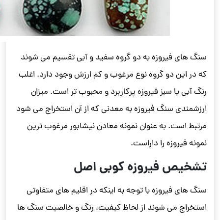
سنگ های فیروزه به دو گروه سفید و آبی تقسیم می شوند
که در این دو گروه نوع مرغوب و کم ارزش وجود دارد. اغلب
رنگ آبی یا سبز فیروزه پرکاربرد و محبوب تر است. میزان
ارزشمندی سنگ فیروزه به معدنی که از آن استخراج می شود
مرتبط است. به عنوان نمونه معادن نیشابور مرغوب ترین
نمونه فیروزه را داراست.
تشخیص فیروزه کوبی اصل
سنگ های فیروزه با توجه به اینکه در اقلیم های متفاوتی
استخراج می شوند از لحاظ کیفیت، رنگ و خالصیت سنگ ها