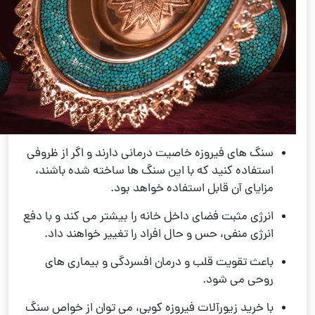
سنگ های فیروزه خاصیت درمانی دارند و اگر از ظروفی
استفاده کنید که با این سنگ ها ساخته شده باشند،
مزایای آن قابل استفاده خواهد بود.
انرژی مثبت فضای داخل خانه را بیشتر می کند و با دفع
انرژی منفی، حس و حال افراد را تغییر خواهند داد.
باعث تقویت قلب و درمان افسردگی و بیماری های
روحی می شود.
با خرید زیورآلات فیروزه کوبی، می توان از خواص سنگ