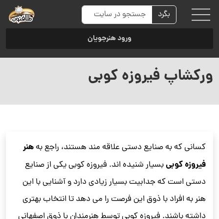
بگرد
ورود هنرجویان
ورکشاپ فیروزه کوبی
هنر
کسانی که به صنایع دستی علاقه مند هستند، راجع به
فیروزه کوبی
بسیار شنیده اند. فیروزه کوبی یکی از صنایع
دستی است که جدابیت بسیار زیادی دارد و آشنایی با این
هنر به افراد با ذوق این فرصت را می دهد تا انتخاب بهتری
داشته باشند. فیروزه کوبی توسط هنرمندان با ذوق اصفهانی