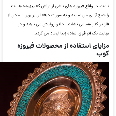
نامند. در واقع فیروزه های ناشی از تراش که بیهوده هستند
را جمع آوری می نمایند و به صورت حرفه ای بر روی سطحی از
فلز در کنار هم می نشانند، جلا و پولیش می دهند و در
نهایت یک اثر فوق العاده زیبا ایجاد می گردد.
مزایای استفاده از محصولات فیروزه
کوب