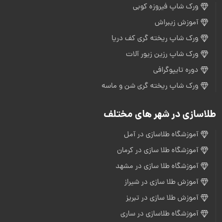
ورک شاپ فیروزه کوبی
آموزش زیبراش
ورک شاپ ریخته گری کف دریا
ورک شاپ رزین زیور آلات
دوره تایپوگرافی
ورک شاپ ریخته گری شن و ماسه
طلاسازی در شهر های مختلف
آموزشگاه طلاسازی در آمل
آموزشگاه طلا سازی در کرمان
آموزشگاه طلا سازی در مشهد
آموزش طلا سازی در شیراز
آموزش طلا سازی در تبریز
آموزشگاه طلاسازی در ساری