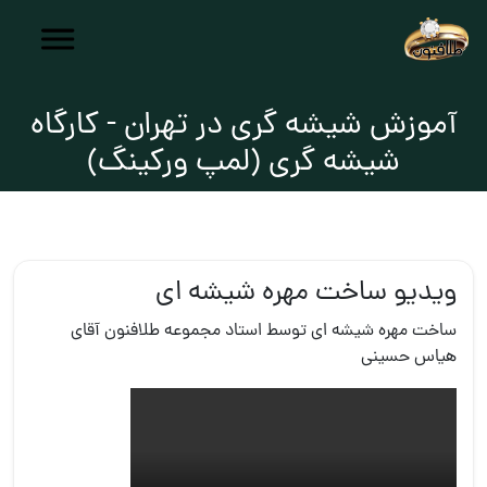
آموزش شیشه گری در تهران - کارگاه
شیشه گری (لمپ ورکینگ)
ویدیو ساخت مهره شیشه ای
ساخت مهره شیشه ای توسط استاد مجموعه طلافنون آقای
هیاس حسینی