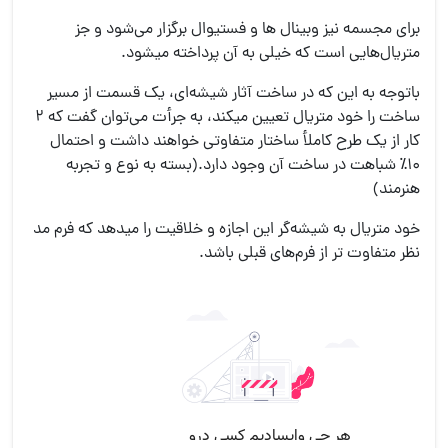
برای مجسمه نیز وبینال ها و فستیوال برگزار می‌شود و جز
متریال‌هایی است که خیلی به آن پرداخته میشود.
باتوجه به این که در ساخت آثار شیشه‌ای، یک قسمت از مسیر
ساخت را خود متریال تعیین میکند، به جرأت می‌توان گفت که ۲
کار از یک طرح کاملأ ساختار متفاوتی خواهند داشت و احتمال
۱۰٪ شباهت در ساخت آن وجود دارد.(بسته به نوع و تجربه
هنرمند)
خود متریال به شیشه‌گر این اجازه و خلاقیت را میدهد که فرم مد
نظر متفاوت تر از فرم‌های قبلی باشد.