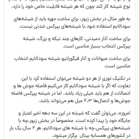
نوع شیشه کار کند چون که هر شیشه قابلیت خاص خود را دارد.
به طور مثال در بخش زیور، برای ساخت مهره باید از شیشه‌های
سودالایم استفاده شود.با شیشه‌های پیرکس شدنی نیست.
برای ساخت آثار دمیدنی، کارهای چند تیکه و بزرگ، شیشه
پیرکس انتخاب بسیار مناسبی است.
برای ساخت حیوانات و آثار فیگوراتیو شیشه سودالایم انتخاب
مناسبی است.
در تکنیک توری از هر دو شیشه می‌توان استفاده کرد با این
تفاوت که اگر با شیشه سودالایم کار می‌کنیم فاصله جوش ها و
اتصالات از هم باید خیلی زیاد باشد. اما در شیشه پیرکس فاصله
جوش‌ها و اتصال‌ها ۲،۳ میل هم می‌تواند باشد.
امروزه، می‌توان گفت که شیشه در این سه دهه اخیر اعتبار و
جایگاه خود را پیدا کرده است. مخصوصأ در بخش زیور،چه با
شیشه‌های پیرکس،چه با شیشه های سودالایم، هر ۲ سال یک بار
در کشور‌های همسایه بینال برگزار میشود.