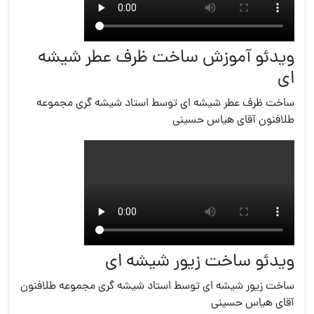
ویدئو آموزش ساخت ظرف عطر شیشه
ای
ساخت ظرف عطر شیشه ای توسط استاد شیشه گری مجموعه
طلافنون آقای هیاس حسینی
ویدئو ساخت زیور شیشه ای
ساخت زیور شیشه ای توسط استاد شیشه گری مجموعه طلافنون
آقای هیاس حسینی