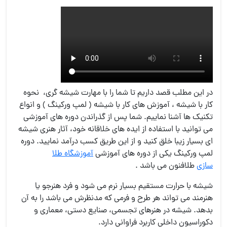
در این مطلب قصد داریم تا شما را با مهارت شیشه گری، نحوه
کار با شیشه ، آموزش های کار با شیشه ( لمپ ورکینگ ) و انواع
تکنیک ها آشنا نماییم. شما پس از گذراندن دوره های آموزشی
می توانید با استفاده از ایده های خلاقانه خود، آثار هنری شیشه
ای بسیار زیبا خلق کنید و از این طریق کسب درآمد نمایید. دوره
لمپ ورکینگ یکی از دوره های آموزشی
آموزشگاه طلا
سازی
طلافنون می باشد .
شیشه با حرارت مستقیم بسیار نرم می شود و فرد هنرجو یا
هنرمند می تواند هر طرح و فرمی که مدنظرش می باشد را به آن
بدهد. شیشه در هنرهای تجسمی، صنایع دستی، معماری و
دکوراسیون داخلی کاربرد فراوانی دارد.