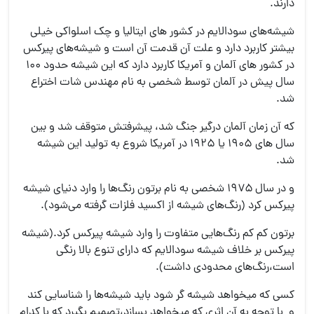
دارند.
شیشه‌های سودالایم در کشور های ایتالیا و چک اسلواکی خیلی
بیشتر کاربرد دارد و علت آن قدمت آن است و شیشه‌های پیرکس
در کشور های آلمان و آمریکا کاربرد دارد که این شیشه حدود ۱۰۰
سال پیش در آلمان توسط شخصی به نام مهندس شات اختراع
شد.
که آن زمان آلمان درگیر جنگ شد، پیشرفتش متوقف شد و بین
سال های ۱۹۰۵ یا ۱۹۲۵ در آمریکا شروع به تولید این شیشه
شد.
و در سال ۱۹۷۵ شخصی به نام برتون رنگ‌ها را وارد دنیای شیشه
پیرکس کرد (رنگ‌های شیشه از اکسید فلزات گرفته می‌شود).
برتون کم کم رنگ‌هایی متفاوت را وارد شیشه پیرکس کرد.(شیشه
پیرکس بر خلاف شیشه سودالایم که دارای تنوع بالا رنگی
است،رنگ‌های محدودی داشت).
کسی که میخواهد شیشه گر شود باید شیشه‌ها را شناسایی کند
و با توجه به آن اثری که میخواهد بسازد،تصمیم بگیرد که با کدام