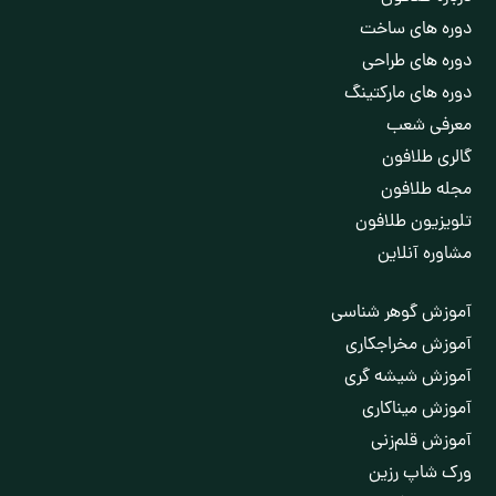
دوره های ساخت
دوره های طراحی
دوره های مارکتینگ
معرفی شعب
گالری طلافون
مجله طلافون
تلویزیون طلافون
مشاوره آنلاین
آموزش گوهر شناسی
آموزش مخراجکاری
آموزش شیشه گری
آموزش مینا‌کاری
آموزش قلم‌زنی
ورک شاپ رزین