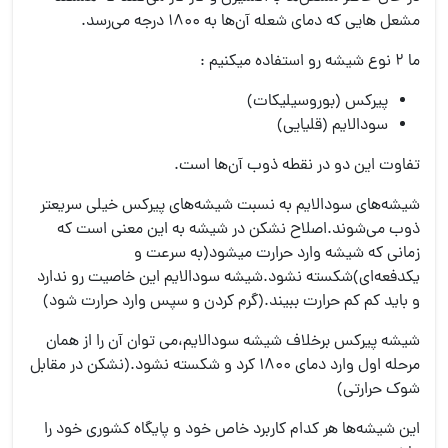
مشعل هایی که دمای شعله آن‌ها به ۱۸۰۰ درجه می‌رسد.
ما ۲ نوع شیشه رو استفاده میکنیم :
پیرکس (بوروسیلیکات)
سودالایم (قلیایی)
تفاوت این دو در نقطه ذوب آن‌ها است.
شیشه‌های سودالایم به نسبت شیشه‌های پیرکس خیلی سریعتر
ذوب می‌شوند.اصلاح نشکن در شیشه به این معنی است که
زمانی که شیشه وارد حرارت میشود(به سرعت و
یکدفعه‌ای)شکسته نشود.شیشه سودالایم این خاصیت رو ندارد
و باید کم کم حرارت ببیند.(گرم کردن و سپس وارد حرارت شود)
شیشه پیرکس برخلاف شیشه سودالایم،می توان آن را از همان
مرحله اول وارد دمای ۱۸۰۰ کرد و شکسته نشود.(نشکن در مقابل
شوک حرارتی)
این شیشه‌ها هر کدام کاربرد خاص خود و پایگاه کشوری خود را