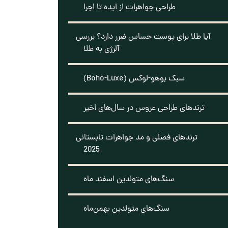
طراحی جواهرات از ایده تا اجرا
آیا طلا برای پوست حساس ضرر دارد؟ بررسی
آلرژی به طلا
سبک بوهو-لوکس (Boho-Luxe)
ترندهای طراحی عروس در سال‌های اخیر
ترندهای فصلی و مد جواهرات تابستانی
2025
سنگ‌های متولدین اسفند ماه
سنگ‌های متولدین بهمن‌ماه