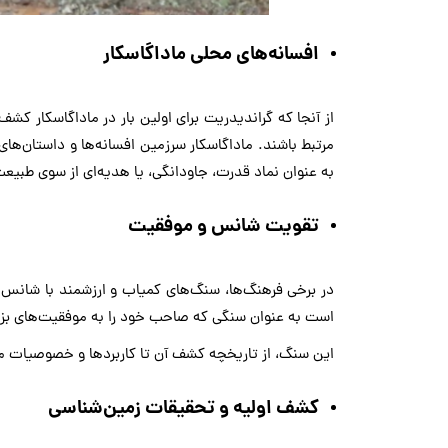
افسانه‌های محلی ماداگاسکار
از آنجا که گراندیدریت برای اولین بار در ماداگاسکار 
مرتبط باشند. ماداگاسکار سرزمین افسانه‌ها و داستان‌
به عنوان نماد قدرت، جاودانگی، یا هدیه‌ای از سوی طبیع
تقویت شانس و موفقیت
در برخی فرهنگ‌ها، سنگ‌های کمیاب و ارزشمند با شانس 
است به عنوان سنگی که صاحب خود را به موفقیت‌های بزر
این سنگ، از تاریخچه کشف آن تا کاربردها و خصوصیات م
کشف اولیه و تحقیقات زمین‌شناسی