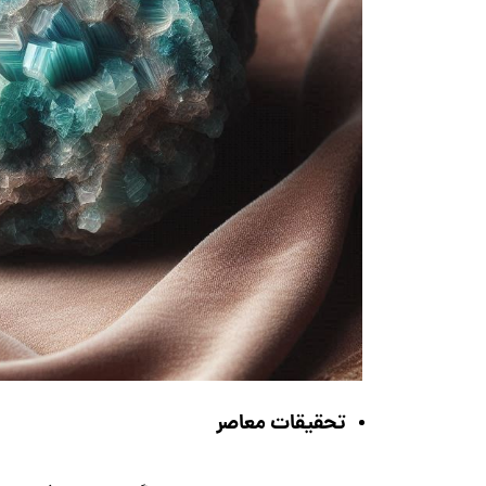
تحقیقات معاصر