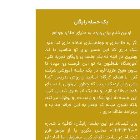
یک جسله رایگان
اولین قدم برای ورود به دنیای طلا و جواهر
اگر به طلاسازی و جواهرسازی علاقه داری اما هنوز
شک داری که این مسیر برای تو مناسبه یا نه،
بهترین کار اینه که یک جلسه رو رایگان تجربه کنی.
آموزشگاه طلافنون به تو این فرصت رو میده تا
بدون هیچ هزینه‌ای، در یک جلسه آموزشی شرکت
کنی، با فضای کارگاه، اساتید و روش تدریس آشنا
بشی و از نزدیک ببینی که چطور می‌تونی با دستای
خودت طلا و نقره رو به یک اثر هنری تبدیل کنی.
این جلسه نه تنها شک و تردیدت رو برطرف می‌کنه،
بلکه نشون میده که چقدر به این حرفه جذاب و
پردرآمد علاقه داری .
برای ثبت‌نام در این جلسه رایگان، کافیه با شماره
۰۲۱۲۲۲۳۹۱۰۸ تماس بگیری یا از طریق فرم
ثبت‌نام در سایت اقدام کنی. مشاوران ما آماده‌ان