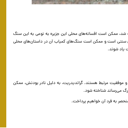
کشف شد، ممکن است افسانه‌های محلی این جزیره به نوعی به این سنگ
های سنتی است و ممکن است سنگ‌های کمیاب آن در داستان‌های محلی
ت یاد شوند.
و موفقیت مرتبط هستند. گراندیدریت، به دلیل نادر بودنش، ممکن
گ می‌رساند شناخته شود.
نحصر به فرد آن خواهیم پرداخت.