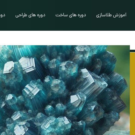
آموزش طلاسازی
دوره های ساخت
دوره های طراحی
دور