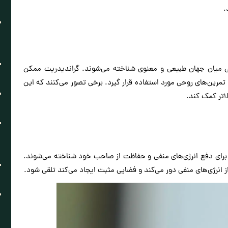
.
ی میان جهان طبیعی و معنوی شناخته می‌شوند. گراندیدریت ممکن
مرین‌های روحی مورد استفاده قرار گیرد. برخی تصور می‌کنند که این
لاتر کمک کند.
یی برای دفع انرژی‌های منفی و حفاظت از صاحب خود شناخته می‌شوند.
 انرژی‌های منفی دور می‌کند و فضایی مثبت ایجاد می‌کند تلقی شود.