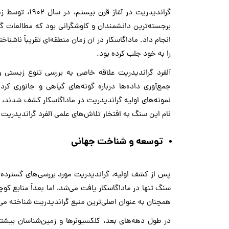
گراندیدریت در 
برجسته‌ترین دانشمندان و کاوشگرانی بود که مطالعات گس
انجام داد. ماداگاسکار در آن زمان منطقه‌ای تقریباً ناشن
را به خود جلب کرده بود.
آلفرد گراندیدریت علاقه خاصی به بررسی تنوع زیستی و
جمع‌آوری داده‌ها درباره گونه‌های گیاهی و جانوری ک
نمونه‌های اولیه گراندیدریت در ماداگاسکار کشف شدند
نام این سنگ به افتخار تلاش‌های علمی آلفرد گراندیدریت
توسعه و شناخت جهانی
پس از کشف اولیه، گراندیدریت مورد بررسی‌های گسترده‌ت
سنگ تنها در ماداگاسکار یافت می‌شد، اما بعداً منابع کوچ
همچنان به عنوان اصلی‌ترین منبع گراندیدریت شناخته می
در طول دهه‌های بعد، کلکسیونرها و زمین‌شناسان بیشتر