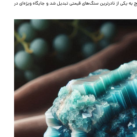
به یکی از نادرترین سنگ‌های قیمتی تبدیل شد و جایگاه ویژه‌ای در