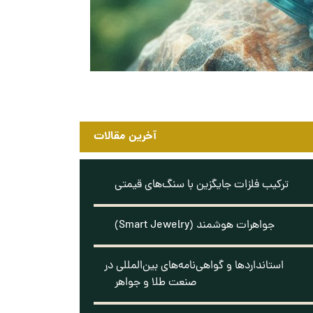
آخرین مقالات
ترکیب فلزات جایگزین با سنگ‌های قیمتی
جواهرات هوشمند (Smart Jewelry)
استانداردها و گواهی‌نامه‌های بین‌المللی در
صنعت طلا و جواهر