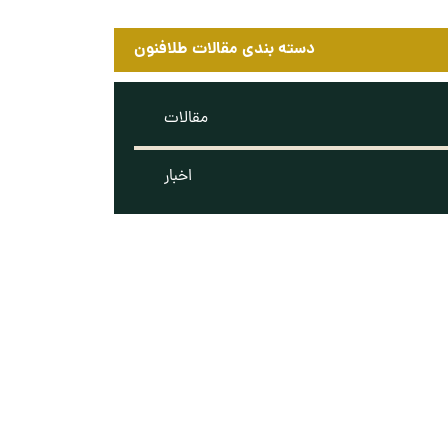
دسته بندی مقالات طلافنون
مقالات
اخبار