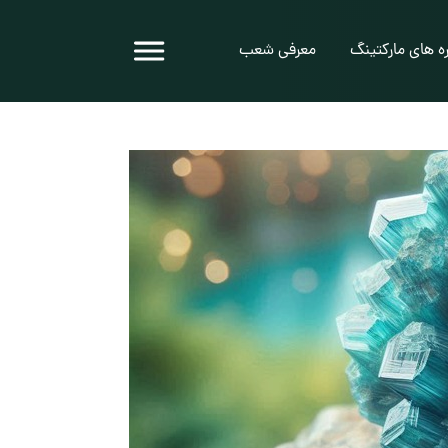
ه های مارکتینگ
معرفی شعب