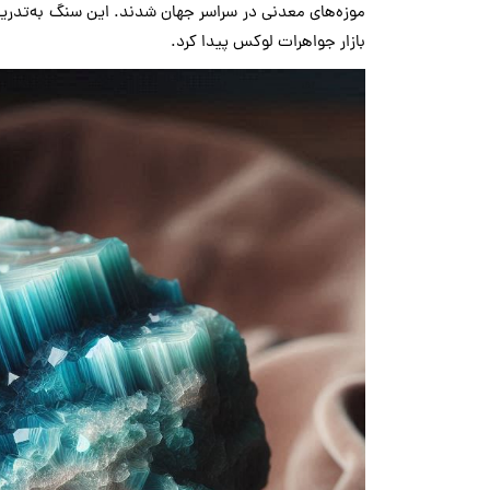
موزه‌های معدنی در سراسر جهان شدند. این سنگ به‌تدریج 
بازار جواهرات لوکس پیدا کرد.