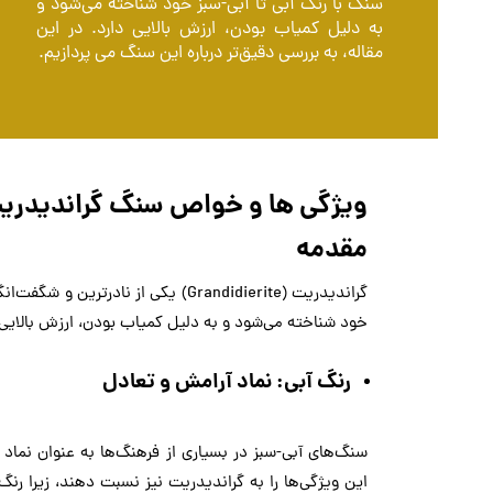
سنگ با رنگ آبی تا آبی-سبز خود شناخته می‌شود و
به دلیل کمیاب بودن، ارزش بالایی دارد. در این
مقاله، به بررسی دقیق‌تر درباره این سنگ می پردازیم.
ویژگی ها و خواص سنگ گراندیدر
مقدمه
گراندیدریت (Grandidierite) یکی از 
خود شناخته می‌شود و به دلیل کمیاب بودن، ارزش بالایی دا
رنگ آبی: نماد آرامش و تعادل
سنگ‌های آبی-سبز در بسیاری از فرهنگ‌ها به عنوان نما
این ویژگی‌ها را به گراندیدریت نیز نسبت دهند، زیرا ر