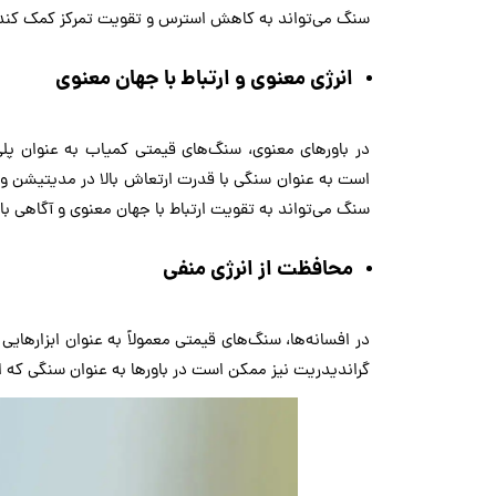
سنگ می‌تواند به کاهش استرس و تقویت تمرکز کمک کند
انرژی معنوی و ارتباط با جهان معنوی
در باورهای معنوی، سنگ‌های قیمتی کمیاب به عنوان پل
است به عنوان سنگی با قدرت ارتعاش بالا در مدیتیشن و ت
سنگ می‌تواند به تقویت ارتباط با جهان معنوی و آگاهی با
محافظت از انرژی منفی
در افسانه‌ها، سنگ‌های قیمتی معمولاً به عنوان ابزارها
گراندیدریت نیز ممکن است در باورها به عنوان سنگی که از