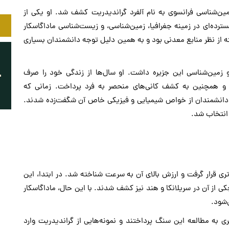
آغاز قرن بیستم، در سال ۱۹۰۲، توسط زمین‌شناسی فرانسوی به نام آلفرد گراندیدریت کشف شد. او یکی از
ترده‌ای در زمینه جغرافیا، زمین‌شناسی، و زیست‌شناسی ماداگاسکار
اخته از نظر منابع معدنی بود و به همین دلیل توجه دانشمندان بسیاری
 زمین‌شناسی این جزیره داشت. او سال‌ها از زندگی خود را صرف
رد و همچنین به کشف کانی‌های منحصر به فرد پرداخت. زمانی که
، دانشمندان از خواص شیمیایی و فیزیکی خاص آن شگفت‌زده شدند.
 انتخاب شد.
ری قرار گرفت و ارزش بالای آن به سرعت شناخته شد. در ابتدا، این
کی از آن در سریلانکا و هند نیز کشف شدند. با این حال، ماداگاسکار
‌شود.
ی به مطالعه این سنگ پرداختند و نمونه‌هایی از گراندیدریت وارد