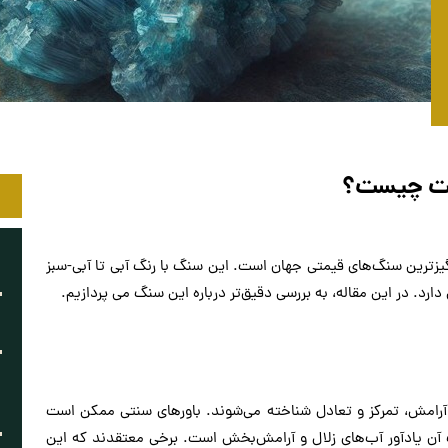
یت چیست؟
نادرترین و شگفت‌انگیزترین سنگ‌های قیمتی جهان است. این سنگ با رنگ آبی تا آبی-سبز
رد. در این مقاله، به بررسی دقیق‌تر درباره این سنگ می پردازیم.
د آرامش، تمرکز و تعادل شناخته می‌شوند. باورهای سنتی ممکن است
نگ آن یادآور آب‌های زلال و آرامش‌بخش است. برخی معتقدند که این