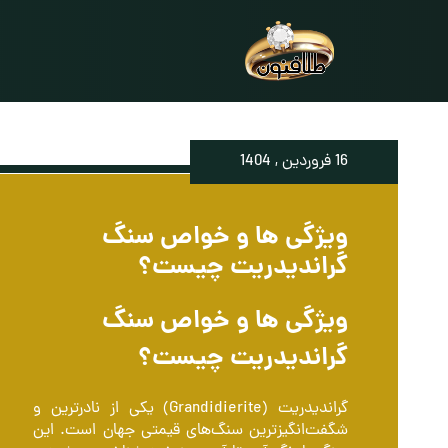
16 فروردين , 1404
ویژگی ها و خواص سنگ
گراندیدریت چیست؟
ویژگی ها و خواص سنگ
گراندیدریت چیست؟
گراندیدریت (Grandidierite) یکی از نادرترین و
شگفت‌انگیزترین سنگ‌های قیمتی جهان است. این