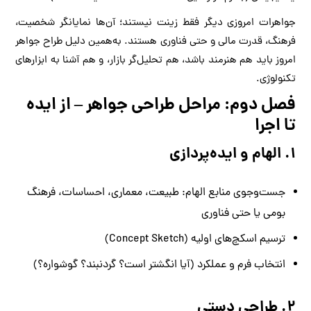
جواهرات امروزی دیگر فقط زینت نیستند؛ آن‌ها نمایانگر شخصیت،
فرهنگ، قدرت مالی و حتی فناوری هستند. به‌همین دلیل طراح جواهر
امروز باید هم هنرمند باشد، هم تحلیل‌گر بازار، و هم آشنا به ابزارهای
تکنولوژی.
فصل دوم: مراحل طراحی جواهر – از ایده
تا اجرا
۱. الهام و ایده‌پردازی
جست‌وجوی منابع الهام: طبیعت، معماری، احساسات، فرهنگ
بومی یا حتی فناوری
ترسیم اسکچ‌های اولیه (Concept Sketch)
انتخاب فرم و عملکرد (آیا انگشتر است؟ گردنبند؟ گوشواره؟)
۲. طراحی دستی