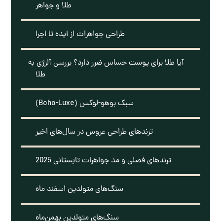
طلا و جواهر
طراحی جواهرات از ایده تا اجرا
آیا طلا برای پوست حساس ضرر دارد؟ بررسی آلرژی به
طلا
سبک بوهو-لوکس (Boho-Luxe)
ترندهای طراحی عروس در سال‌های اخیر
ترندهای فصلی و مد جواهرات تابستانی 2025
سنگ‌های متولدین اسفند ماه
سنگ‌های متولدین بهمن‌ماه