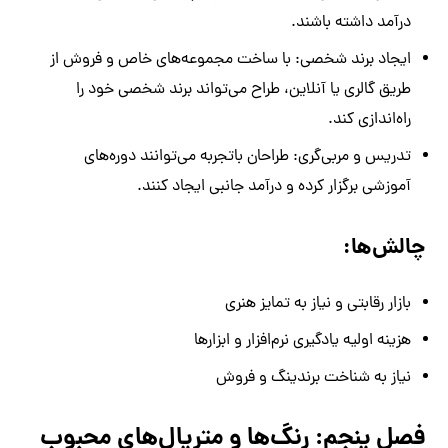
درآمد داشته باشند.
ایجاد برند شخصی: با ساخت مجموعه‌های خاص و فروش از
طریق گالری یا آنلاین، طراح می‌تواند برند شخصی خود را
راه‌اندازی کند.
تدریس و مربی‌گری: طراحان باتجربه می‌توانند دوره‌های
آموزشی برگزار کرده و درآمد جانبی ایجاد کنند.
چالش‌ها:
بازار رقابتی و نیاز به تمایز هنری
هزینه اولیه یادگیری نرم‌افزار و ابزارها
نیاز به شناخت برندینگ و فروش
فصل پنجم: رنگ‌ها و متریال‌های محبوب