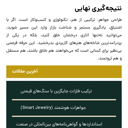
نتیجه‌گیری نهایی
طراحی جواهر، ترکیبی از هنر، تکنولوژی و کسب‌وکار است. اگر با
اشتیاق، یادگیری مستمر و شناخت بازار وارد این مسیر شوید،
می‌توانید نه‌تنها آثاری درخشان خلق کنید، بلکه در یکی از
پردرآمدترین شاخه‌های هنرهای کاربردی بدرخشید. این حرفه فرصتی
بی‌نظیر برای کسانی است که می‌خواهند هم خلاق باشند، هم مستقل
و هم ثروتمند.
آخرین مقالات
ترکیب فلزات جایگزین با سنگ‌های قیمتی
جواهرات هوشمند (Smart Jewelry)
استانداردها و گواهی‌نامه‌های بین‌المللی در صنعت