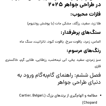
در طراحی جواهر ۲۰۲۵
فلزات محبوب:
طلا زرد، سفید، رزگلد، مشکی مات (با پوشش روتنیوم)
سنگ‌های پرطرفدار:
الماس، زمرد، یاقوت سرخ، یاقوت کبود، تانزانیت، سنگ ماه
رنگ‌های مرسوم:
سبز زمردی، سفید یخی، آبی نیمه‌شب، رزطلایی، طلایی گرم، خاکستری
فلزی
فصل ششم: راهنمای گام‌به‌گام ورود به
دنیای طراحی جواهر
مطالعه و الهام‌گیری از برندهای بزرگ (Cartier, Bvlgari,
Chopard)