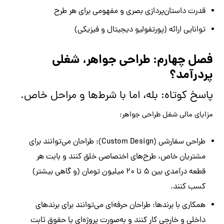
قدرت داستان‌پردازی بصری و مفهومی برای هر طرح
توانایی ارائه (پورتفولیو دیجیتال و فیزیکی)
فصل چهارم: طراحی جواهر، شغلی
پردرآمد؟
پاسخ کوتاه: بله، اما با شرط‌ها و مراحل خاص.
مزایای مالی شغل طراحی جواهر:
طراحی سفارشی (Custom Design): طراحان می‌توانند برای
مشتریان خاص، طرح‌های اختصاصی خلق کنند و بابت هر
قطعه درآمدی بین ۵ تا ۲۰ میلیون تومان (و گاهی بیشتر)
کسب کنند.
همکاری با برندها: طراحان حرفه‌ای می‌توانند برای برندهای
داخلی و خارجی کار کنند و به‌صورت پروژه‌ای یا حقوق ثابت