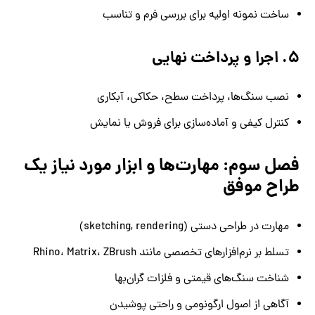
ساخت نمونه اولیه برای بررسی فرم و تناسب
۵. اجرا و پرداخت نهایی
نصب سنگ‌ها، پرداخت سطح، حکاکی، آبکاری
کنترل کیفی و آماده‌سازی برای فروش یا نمایش
فصل سوم: مهارت‌ها و ابزار مورد نیاز یک
طراح موفق
مهارت در طراحی دستی (sketching, rendering)
تسلط بر نرم‌افزارهای تخصصی مانند Rhino، Matrix، ZBrush
شناخت سنگ‌های قیمتی و فلزات گران‌بها
آگاهی از اصول ارگونومی و راحتی پوشیدن