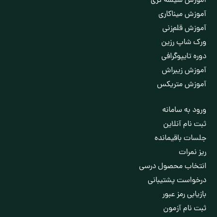
آموزش شیشه گری
آموزش مینا‌کاری
آموزش قلم‌زنی
ورک شاپ رزین
دوره تایپوگرافی
آموزش زیبراش
آموزش متریکس
ورود به سامانه
ثبت نام آنلاین
جلسات باقیمانده
ریز نمرات
انتخاب محصول درسی
درخواست پشتیبانی
بازیابی رمز عبور
ثبت نام آزمون