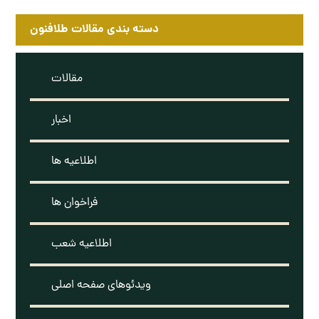
دسته بندی مقالات طلافنون
مقالات
اخبار
اطلاعیه ها
فراخوان ها
اطلاعیه شعب
ویدئوهای صفحه اصلی