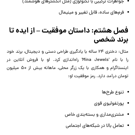
جواهرات ترکیبی با تکنولوژی (مثل انگشترهای هوشمند)
فرم‌های ساده، قابل تغییر و مینیمال
فصل هشتم: داستان موفقیت – از ایده تا
برند شخصی
مثال: دختری ۲۴ ساله با یادگیری طراحی دستی و دیجیتال، برند خود
را با نام 'Mina Jewels' راه‌اندازی کرد. او با فروش آنلاین در
اینستاگرام و همکاری با یک زرگر محلی، ماهانه بیش از ۵۰ میلیون
تومان درآمد دارد. رمز موفقیت او:
تنوع طرح‌ها
پورتفولیوی قوی
مشتری‌مداری و بسته‌بندی خاص
تعامل بالا در شبکه‌های اجتماعی