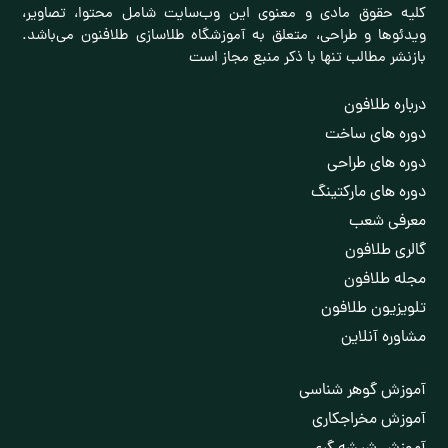
کلیه حقوق مادی و معنوی این وب‌سایت شامل محتوا، تصاویر،
ویدئوها و طراحی، متعلق به آموزشگاه طلاسازی طلافنون می‌باشد.
بازنشر مطالب تنها با ذکر منبع مجاز است
درباره طلافون
دوره های ساخت
دوره های طراحی
دوره های مارکتینگ
معرفی شعب
گالری طلافون
مجله طلافون
تلویزیون طلافون
مشاوره آنلاین
آموزش گوهر شناسی
آموزش مخراجکاری