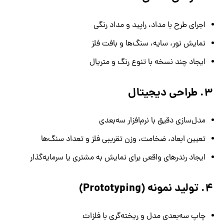
اجرای طرح با مداد، راپید و مداد رنگی
نمایش نور، سایه، سنگ‌ها و بافت فلز
ایجاد چند نسخه با تنوع رنگ و متریال
۳. طراحی دیجیتال
مدل‌سازی دقیق با نرم‌افزار سه‌بعدی
تعیین ابعاد، ضخامت، وزن تقریبی فلز و تعداد سنگ‌ها
ایجاد رندرهای واقعی برای نمایش به مشتری یا سرمایه‌گذار
۴. تولید نمونه (Prototyping)
چاپ سه‌بعدی مدل و ریخته‌گری با فلزات