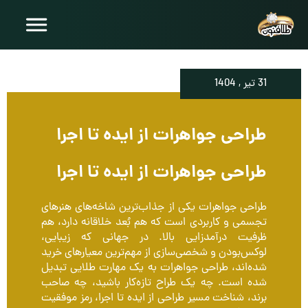
31 تير , 1404
طراحی جواهرات از ایده تا اجرا
طراحی جواهرات از ایده تا اجرا
طراحی جواهرات یکی از جذاب‌ترین شاخه‌های هنرهای
تجسمی و کاربردی است که هم بُعد خلاقانه دارد، هم
ظرفیت درآمدزایی بالا. در جهانی که زیبایی،
لوکس‌بودن و شخصی‌سازی از مهم‌ترین معیارهای خرید
شده‌اند، طراحی جواهرات به یک مهارت طلایی تبدیل
شده است. چه یک طراح تازه‌کار باشید، چه صاحب
برند، شناخت مسیر طراحی از ایده تا اجرا، رمز موفقیت