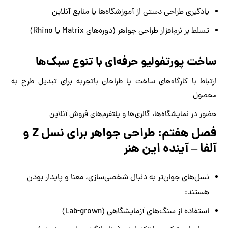
یادگیری طراحی دستی از آموزشگاه‌ها یا منابع آنلاین
تسلط بر نرم‌افزار طراحی جواهر (دوره‌های Matrix یا Rhino)
ساخت پورتفولیو حرفه‌ای با تنوع سبک‌ها
ارتباط با کارگاه‌های ساخت یا طراحان باتجربه برای تبدیل طرح به
محصول
حضور در نمایشگاه‌ها، گالری‌ها و پلتفرم‌های فروش آنلاین
فصل هفتم: طراحی جواهر برای نسل Z و
آلفا – آینده این هنر
نسل‌های جوان‌تر به دنبال شخصی‌سازی، معنا و پایدار بودن
هستند:
استفاده از سنگ‌های آزمایشگاهی (Lab-grown)