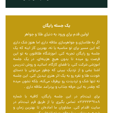
یک جسله رایگان
اولین قدم برای ورود به دنیای طلا و جواهر
اگر به طلاسازی و جواهرسازی علاقه داری اما هنوز شک داری
که این مسیر برای تو مناسبه یا نه، بهترین کار اینه که یک
جلسه رو رایگان تجربه کنی. آموزشگاه طلافنون به تو این
فرصت رو میده تا بدون هیچ هزینه‌ای، در یک جلسه
آموزشی شرکت کنی، با فضای کارگاه، اساتید و روش تدریس
آشنا بشی و از نزدیک ببینی که چطور می‌تونی با دستای
خودت طلا و نقره رو به یک اثر هنری تبدیل کنی. این جلسه
نه تنها شک و تردیدت رو برطرف می‌کنه، بلکه نشون میده
که چقدر به این حرفه جذاب و پردرآمد علاقه داری .
برای ثبت‌نام در این جلسه رایگان، کافیه با شماره
۰۲۱۲۲۲۳۹۱۰۸ تماس بگیری یا از طریق فرم ثبت‌نام در
سایت اقدام کنی. مشاوران ما آماده‌ان تا بهترین زمان و